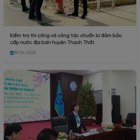
Kiểm tra thi công và công tác chuẩn bị đảm bảo
cấp nước địa bàn huyện Thạch Thất
18/04/2025