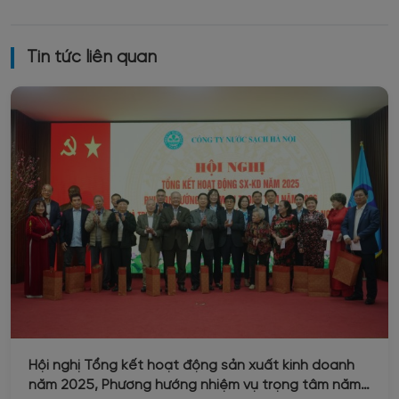
Tin tức liên quan
Hội nghị Tổng kết hoạt động sản xuất kinh doanh
năm 2025, Phương hướng nhiệm vụ trọng tâm năm