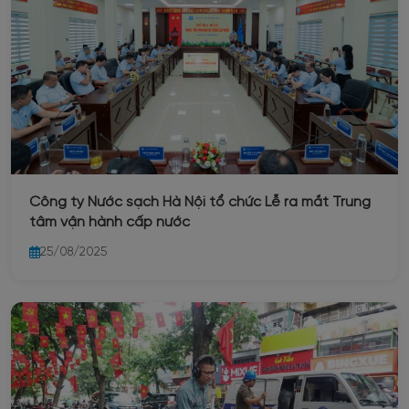
Công ty Nước sạch Hà Nội tổ chức Lễ ra mắt Trung
tâm vận hành cấp nước
25/08/2025