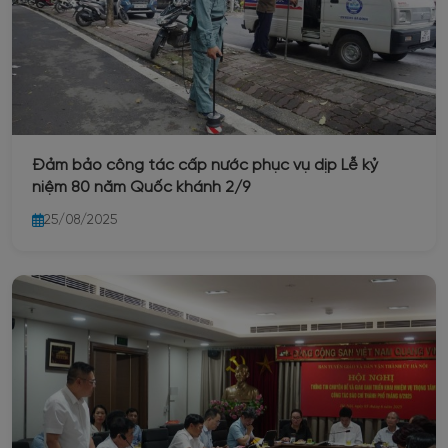
Đảm bảo công tác cấp nước phục vụ dịp Lễ kỷ
niệm 80 năm Quốc khánh 2/9
25/08/2025