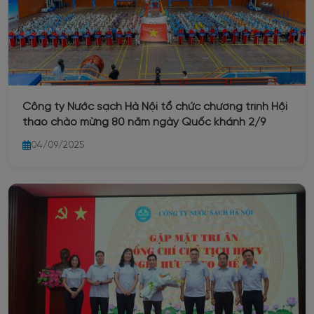
Công ty Nước sạch Hà Nội tổ chức chương trình Hội
thao chào mừng 80 năm ngày Quốc khánh 2/9
04/09/2025