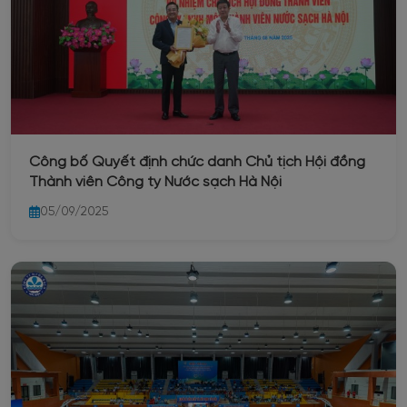
Công bố Quyết định chức danh Chủ tịch Hội đồng
Thành viên Công ty Nước sạch Hà Nội
05/09/2025