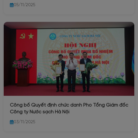
2025
05/11/2025
Công bố Quyết định chức danh Phó Tổng Giám đốc
Công ty Nước sạch Hà Nội
03/11/2025