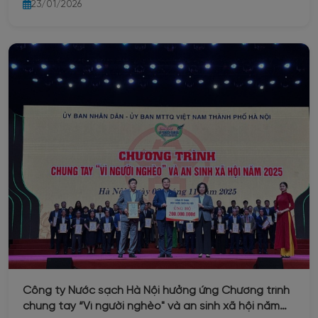
23/01/2026
Công ty Nước sạch Hà Nội hưởng ứng Chương trình
chung tay “Vì người nghèo" và an sinh xã hội năm