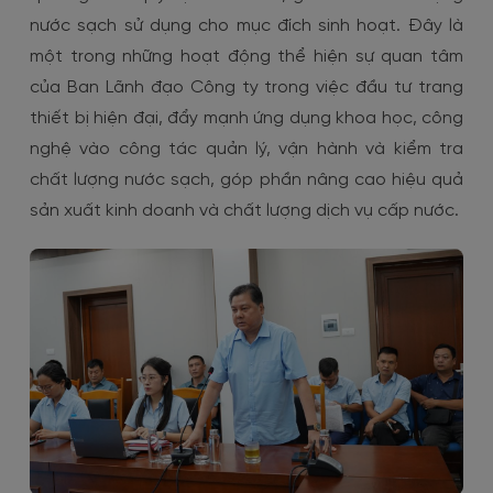
nước sạch sử dụng cho mục đích sinh hoạt. Đây là
một trong những hoạt động thể hiện sự quan tâm
của Ban Lãnh đạo Công ty trong việc đầu tư trang
thiết bị hiện đại, đẩy mạnh ứng dụng khoa học, công
nghệ vào công tác quản lý, vận hành và kiểm tra
chất lượng nước sạch, góp phần nâng cao hiệu quả
sản xuất kinh doanh và chất lượng dịch vụ cấp nước.