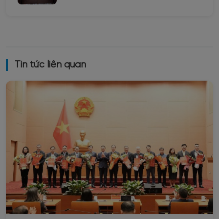
Tin tức liên quan