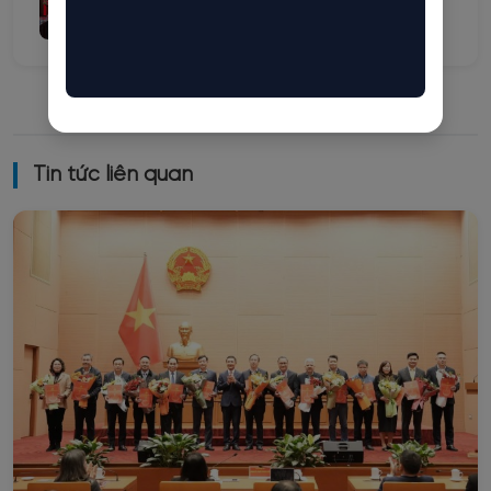
28/07/2026
Tin tức liên quan