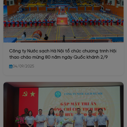
Công ty Nước sạch Hà Nội tổ chức chương trình Hội
thao chào mừng 80 năm ngày Quốc khánh 2/9
04/09/2025