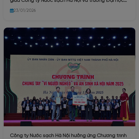
giữa Công ty Nước sạch Hà Nội và trường Đại học
Xây dựng
23/01/2026
Công ty Nước sạch Hà Nội hưởng ứng Chương trình