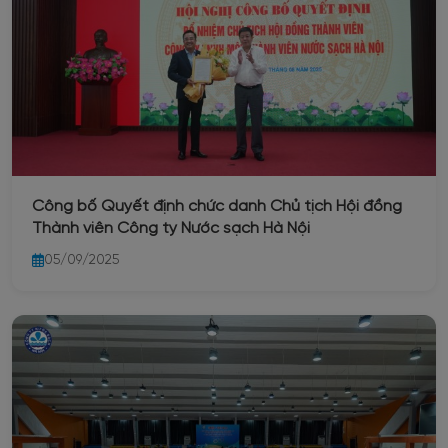
Công bố Quyết định chức danh Chủ tịch Hội đồng
Thành viên Công ty Nước sạch Hà Nội
05/09/2025