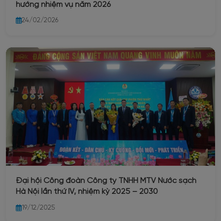
hướng nhiệm vụ năm 2026
24/02/2026
Đại hội Công đoàn Công ty TNHH MTV Nước sạch
Hà Nội lần thứ IV, nhiệm kỳ 2025 – 2030
19/12/2025