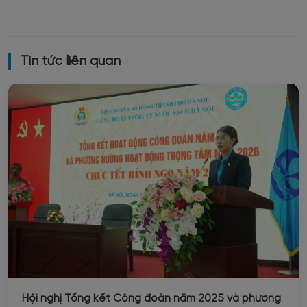
Tin tức liên quan
Hội nghị Tổng kết Công đoàn năm 2025 và phương