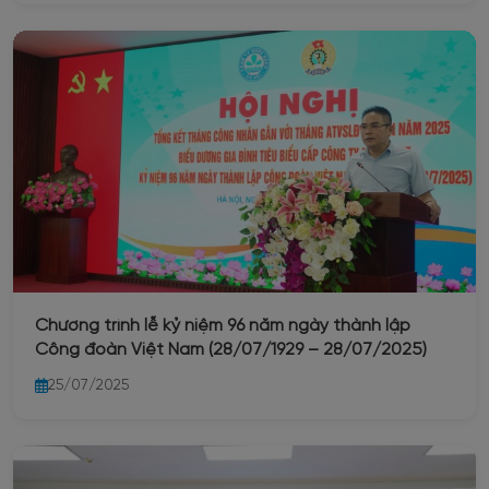
Chương trình lễ kỷ niệm 96 năm ngày thành lập
Công đoàn Việt Nam (28/07/1929 – 28/07/2025)
25/07/2025