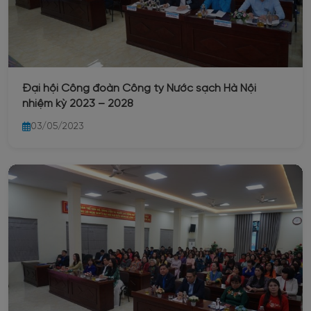
Đại hội Công đoàn Công ty Nước sạch Hà Nội
nhiệm kỳ 2023 – 2028
03/05/2023