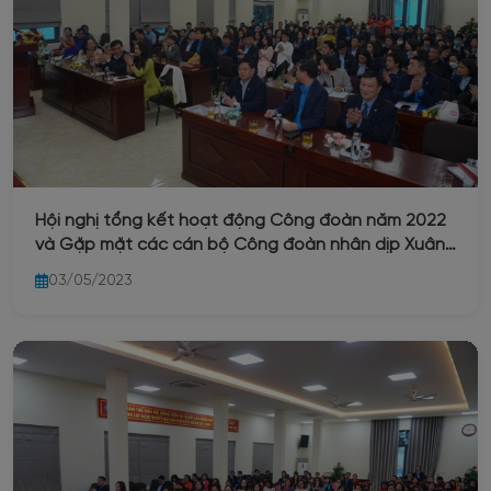
Hội nghị tổng kết hoạt động Công đoàn năm 2022
và Gặp mặt các cán bộ Công đoàn nhân dịp Xuân
Quý Mão 2023
03/05/2023