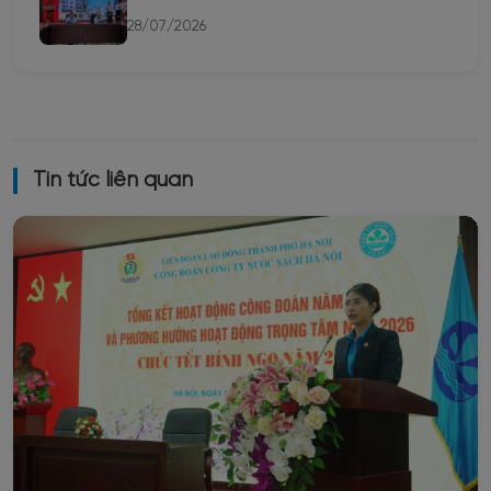
28/07/2026
Tin tức liên quan