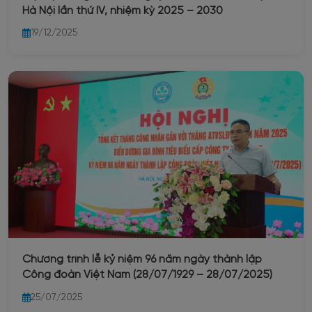
Hà Nội lần thứ IV, nhiệm kỳ 2025 – 2030
19/12/2025
Chương trình lễ kỷ niệm 96 năm ngày thành lập
Công đoàn Việt Nam (28/07/1929 – 28/07/2025)
25/07/2025