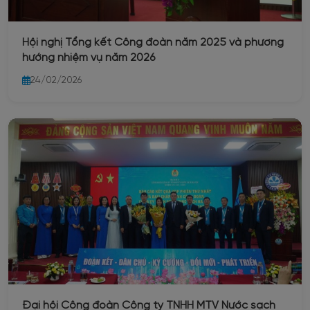
Hội nghị Tổng kết Công đoàn năm 2025 và phương
hướng nhiệm vụ năm 2026
24/02/2026
Đại hội Công đoàn Công ty TNHH MTV Nước sạch