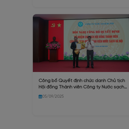
Công bố Quyết định chức danh Chủ tịch
Hội đồng Thành viên Công ty Nước sạch
Hà Nội
05/09/2025