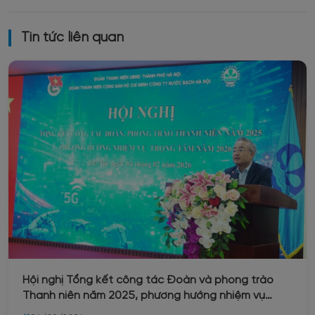
Tin tức liên quan
Hội nghị Tổng kết công tác Đoàn và phong trào
Thanh niên năm 2025, phương hướng nhiệm vụ
trọng tâm năm 2026