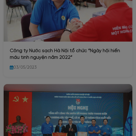
Công ty Nước sạch Hà Nội tổ chức “Ngày hội hiến
máu tình nguyện năm 2022”
03/05/2023