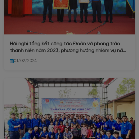
Hội nghị tổng kết công tác Đoàn và phong trào
thanh niên năm 2023, phương hướng nhiệm vụ năm
2024.
01/02/2024