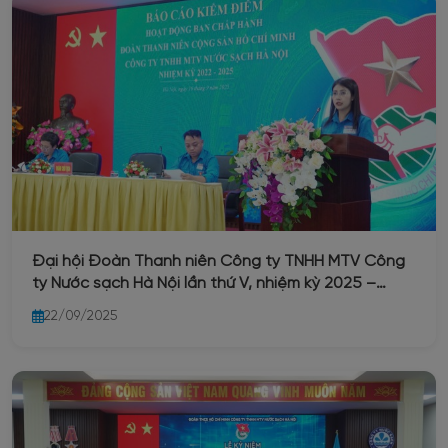
Đại hội Đoàn Thanh niên Công ty TNHH MTV Công
ty Nước sạch Hà Nội lần thứ V, nhiệm kỳ 2025 –
2030
22/09/2025