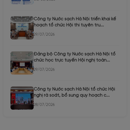
Công ty Nước sạch Hà Nội triển khai kế
hoạch tổ chức Hội thi tuyên tru...
29/07/2026
Đảng bộ Công ty Nước sạch Hà Nội tổ
chức học trực tuyến Hội nghị toàn...
29/07/2026
Công ty Nước sạch Hà Nội tổ chức Hội
nghị rà soát, bổ sung quy hoạch c...
28/07/2026